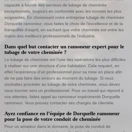
capacité à fournir des services de tubage de cheminée
exceptionnels, toujours en conformité avec les normes les plus
exigeantes. En choisissant notre entreprise tubage de cheminée
Dorquelle ramoneur, vous faites le choix de l'excellence et de la
tranquillité d'esprit, en sachant que votre cheminée est entre les
mains des meilleurs professionnels de l'industrie.
Dans quel but contacter un ramoneur expert pour le
tubage de votre cheminée ?
Le tubage de cheminée est l'une des opérations les plus difficiles
à réaliser sur une structure d’une habitation. Cela requiert, en
effet l'expérience d’un professionnel pour sa mise en place afin
de ne pas faire des erreurs au moment du tubage. Si vous
souhaitez procéder au tubage de votre cheminée, vous devez
vous tourner vers un professionnel. Pour un travail qui répond à
vos attentes, faites appel au ramoneur expérimenté Dorquelle
ramoneur. Vous pouvez contacter ses chargés de clientèle.
Ayez confiance en l’équipe de Dorquelle ramoneur
pour la pose de votre conduit de cheminée
Pour un amateur dans le domaine, la pose de conduit de