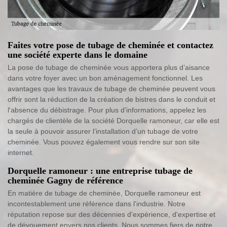
Faites votre pose de tubage de cheminée et contactez
une société experte dans le domaine
La pose de tubage de cheminée vous apportera plus d’aisance
dans votre foyer avec un bon aménagement fonctionnel. Les
avantages que les travaux de tubage de cheminée peuvent vous
offrir sont la réduction de la création de bistres dans le conduit et
l'absence du débistrage. Pour plus d’informations, appelez les
chargés de clientèle de la société Dorquelle ramoneur, car elle est
la seule à pouvoir assurer l’installation d’un tubage de votre
cheminée. Vous pouvez également vous rendre sur son site
internet.
Dorquelle ramoneur : une entreprise tubage de
cheminée Gagny de référence
En matière de tubage de cheminée, Dorquelle ramoneur est
incontestablement une référence dans l'industrie. Notre
réputation repose sur des décennies d'expérience, d'expertise et
de dévouement envers nos clients. Nous sommes fiers de notre