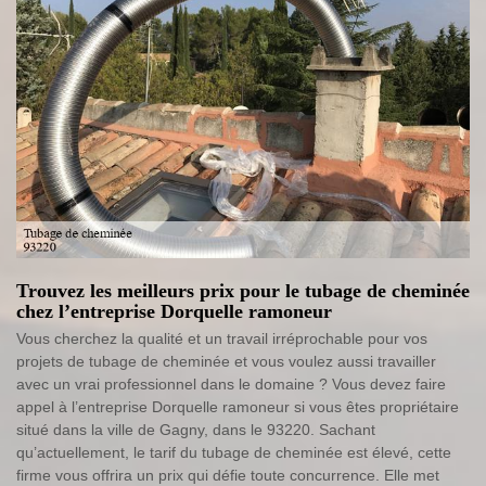
Trouvez les meilleurs prix pour le tubage de cheminée
chez l’entreprise Dorquelle ramoneur
Vous cherchez la qualité et un travail irréprochable pour vos
projets de tubage de cheminée et vous voulez aussi travailler
avec un vrai professionnel dans le domaine ? Vous devez faire
appel à l’entreprise Dorquelle ramoneur si vous êtes propriétaire
situé dans la ville de Gagny, dans le 93220. Sachant
qu’actuellement, le tarif du tubage de cheminée est élevé, cette
firme vous offrira un prix qui défie toute concurrence. Elle met