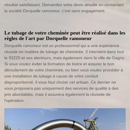
résultat satisfaisant. Demandez votre devis détaillé en contactant
la société Dorquelle ramoneur, c’est sans engagement.
Le tubage de votre cheminée peut être réalisé dans les
règles de l'art par Dorquelle ramoneur
Dorquelle ramoneur est un professionnel qui a une expérience
réussie en matière de tubage de cheminée. Il intervient dans tout
le 93220 et ses alentours, mais également dans la ville de Gagny.
Si vous voulez éviter la formation de bistre et assurer le bon
déroulement de votre cheminée, ou bien vous voulez procéder à
une installation de tubage à cause de votre conduit
disproportionné, il vous faut choisir cet artisan. Ce dernier ne
vous proposera pas uniquement des services de qualité à des
prix abordables, mais il assurera également la réussite de
l'opération.