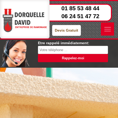
01 85 53 48 44
06 24 51 47 72
Devis Gratuit
Etre rappelé immédiatement: