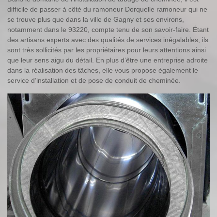
difficile de passer à côté du ramoneur Dorquelle ramoneur qui ne
se trouve plus que dans la ville de Gagny et ses environs,
notamment dans le 93220, compte tenu de son savoir-faire. Étant
des artisans experts avec des qualités de services inégalables, ils
sont très sollicités par les propriétaires pour leurs attentions ainsi
que leur sens aigu du détail. En plus d’être une entreprise adroite
dans la réalisation des tâches, elle vous propose également le
service d’installation et de pose de conduit de cheminée.