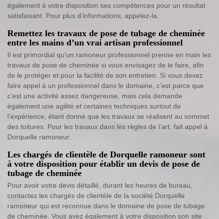
également à votre disposition ses compétences pour un résultat
satisfaisant. Pour plus d’informations, appelez-la.
Remettez les travaux de pose de tubage de cheminée
entre les mains d’un vrai artisan professionnel
Il est primordial qu’un ramoneur professionnel prenne en main les
travaux de pose de cheminée si vous envisagez de le faire, afin
de le protéger et pour la facilité de son entretien. Si vous devez
faire appel à un professionnel dans le domaine, c’est parce que
c’est une activité assez dangereuse, mais cela demande
également une agilité et certaines techniques surtout de
l’expérience, étant donné que les travaux se réalisent au sommet
des toitures. Pour les travaux dans les règles de l’art, fait appel à
Dorquelle ramoneur.
Les chargés de clientèle de Dorquelle ramoneur sont
à votre disposition pour établir un devis de pose de
tubage de cheminée
Pour avoir votre devis détaillé, durant les heures de bureau,
contactez les chargés de clientèle de la société Dorquelle
ramoneur qui est reconnue dans le domaine de pose de tubage
de cheminée. Vous avez également à votre disposition son site