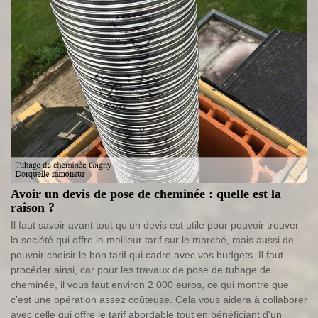
Avoir un devis de pose de cheminée : quelle est la
raison ?
Il faut savoir avant tout qu’un devis est utile pour pouvoir trouver
la société qui offre le meilleur tarif sur le marché, mais aussi de
pouvoir choisir le bon tarif qui cadre avec vos budgets. Il faut
procéder ainsi, car pour les travaux de pose de tubage de
cheminée, il vous faut environ 2 000 euros, ce qui montre que
c’est une opération assez coûteuse. Cela vous aidera à collaborer
avec celle qui offre le tarif abordable tout en bénéficiant d'un