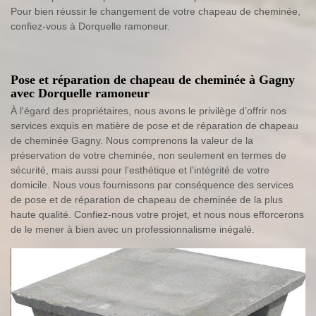
Pour bien réussir le changement de votre chapeau de cheminée,
confiez-vous à Dorquelle ramoneur.
Pose et réparation de chapeau de cheminée à Gagny
avec Dorquelle ramoneur
À l'égard des propriétaires, nous avons le privilège d’offrir nos
services exquis en matière de pose et de réparation de chapeau
de cheminée Gagny. Nous comprenons la valeur de la
préservation de votre cheminée, non seulement en termes de
sécurité, mais aussi pour l'esthétique et l'intégrité de votre
domicile. Nous vous fournissons par conséquence des services
de pose et de réparation de chapeau de cheminée de la plus
haute qualité. Confiez-nous votre projet, et nous nous efforcerons
de le mener à bien avec un professionnalisme inégalé.