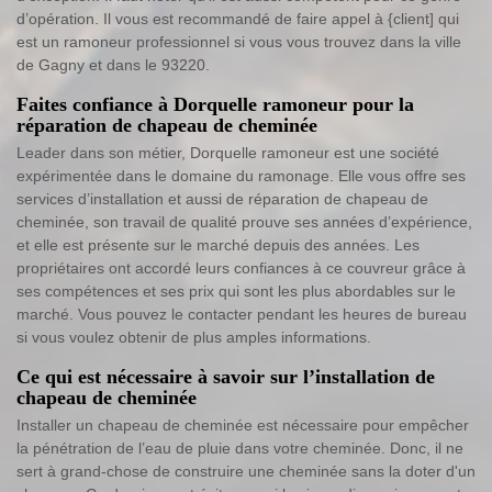
d’opération. Il vous est recommandé de faire appel à {client] qui
est un ramoneur professionnel si vous vous trouvez dans la ville
de Gagny et dans le 93220.
Faites confiance à Dorquelle ramoneur pour la
réparation de chapeau de cheminée
Leader dans son métier, Dorquelle ramoneur est une société
expérimentée dans le domaine du ramonage. Elle vous offre ses
services d’installation et aussi de réparation de chapeau de
cheminée, son travail de qualité prouve ses années d’expérience,
et elle est présente sur le marché depuis des années. Les
propriétaires ont accordé leurs confiances à ce couvreur grâce à
ses compétences et ses prix qui sont les plus abordables sur le
marché. Vous pouvez le contacter pendant les heures de bureau
si vous voulez obtenir de plus amples informations.
Ce qui est nécessaire à savoir sur l’installation de
chapeau de cheminée
Installer un chapeau de cheminée est nécessaire pour empêcher
la pénétration de l’eau de pluie dans votre cheminée. Donc, il ne
sert à grand-chose de construire une cheminée sans la doter d'un