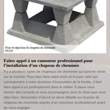
Faites appel à un ramoneur professionnel pour
l’installation d’un chapeau de cheminée
Il y a plusieurs types de chapeaux de cheminée qui sont en vente
sur le marché. Pour bien faire votre choix et trouver celui qui
correspondra à votre structure d’évacuation de la fumée, il faut
faire appel à un professionnel dans le métier. Il saura vous
donner des conseils et vous accompagner pour le choix que vous
allez faire. Demandez d’abord un devis détaillé sur la pose de
chapeau de cheminée auprès d’un ramoneur professionnel avant
de vous engager.