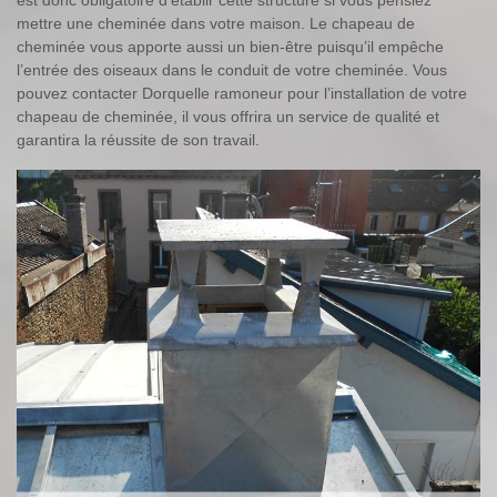
est donc obligatoire d’établir cette structure si vous pensiez
mettre une cheminée dans votre maison. Le chapeau de
cheminée vous apporte aussi un bien-être puisqu’il empêche
l’entrée des oiseaux dans le conduit de votre cheminée. Vous
pouvez contacter Dorquelle ramoneur pour l’installation de votre
chapeau de cheminée, il vous offrira un service de qualité et
garantira la réussite de son travail.