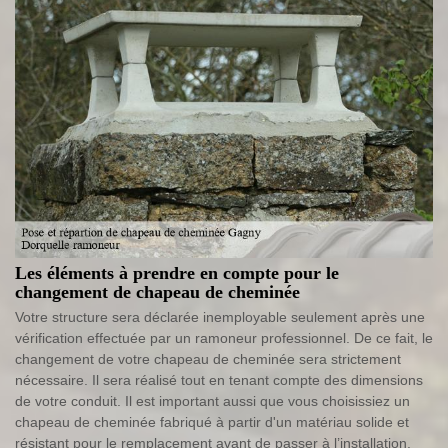
Les éléments à prendre en compte pour le
changement de chapeau de cheminée
Votre structure sera déclarée inemployable seulement après une
vérification effectuée par un ramoneur professionnel. De ce fait, le
changement de votre chapeau de cheminée sera strictement
nécessaire. Il sera réalisé tout en tenant compte des dimensions
de votre conduit. Il est important aussi que vous choisissiez un
chapeau de cheminée fabriqué à partir d'un matériau solide et
résistant pour le remplacement avant de passer à l’installation.