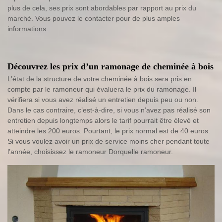
plus de cela, ses prix sont abordables par rapport au prix du
marché. Vous pouvez le contacter pour de plus amples
informations.
Découvrez les prix d’un ramonage de cheminée à bois
L’état de la structure de votre cheminée à bois sera pris en
compte par le ramoneur qui évaluera le prix du ramonage. Il
vérifiera si vous avez réalisé un entretien depuis peu ou non.
Dans le cas contraire, c’est-à-dire, si vous n’avez pas réalisé son
entretien depuis longtemps alors le tarif pourrait être élevé et
atteindre les 200 euros. Pourtant, le prix normal est de 40 euros.
Si vous voulez avoir un prix de service moins cher pendant toute
l’année, choisissez le ramoneur Dorquelle ramoneur.