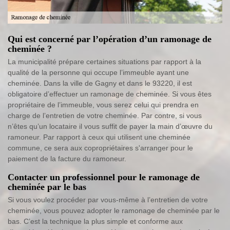
Qui est concerné par l’opération d’un ramonage de
cheminée ?
La municipalité prépare certaines situations par rapport à la
qualité de la personne qui occupe l’immeuble ayant une
cheminée. Dans la ville de Gagny et dans le 93220, il est
obligatoire d’effectuer un ramonage de cheminée. Si vous êtes
propriétaire de l’immeuble, vous serez celui qui prendra en
charge de l’entretien de votre cheminée. Par contre, si vous
n’êtes qu’un locataire il vous suffit de payer la main d’œuvre du
ramoneur. Par rapport à ceux qui utilisent une cheminée
commune, ce sera aux copropriétaires s'arranger pour le
paiement de la facture du ramoneur.
Contacter un professionnel pour le ramonage de
cheminée par le bas
Si vous voulez procéder par vous-même à l’entretien de votre
cheminée, vous pouvez adopter le ramonage de cheminée par le
bas. C’est la technique la plus simple et conforme aux