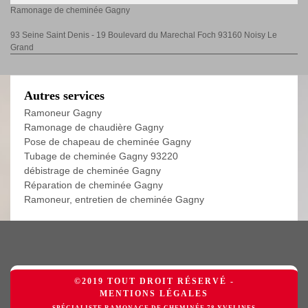
Ramonage de cheminée Gagny
93 Seine Saint Denis - 19 Boulevard du Marechal Foch 93160 Noisy Le
Grand
Autres services
Ramoneur Gagny
Ramonage de chaudière Gagny
Pose de chapeau de cheminée Gagny
Tubage de cheminée Gagny 93220
débistrage de cheminée Gagny
Réparation de cheminée Gagny
Ramoneur, entretien de cheminée Gagny
©2019 TOUT DROIT RÉSERVÉ -
MENTIONS LÉGALES
SPÉCIALISTE RAMONAGE DE CHEMINÉE 78 YVELINES