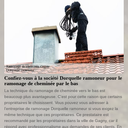
Confiez-vous à la société Dorquelle ramoneur pour le
ramonage de cheminée par le bas
La technique du ramonage de cheminée vers le bas est
beaucoup plus avantageuse. C’est pour cette raison que certains
propriétaires le choisissent. Vous pouvez vous adresser à
l’entreprise de ramonage Dorquelle ramoneur si vous exigez la
même technique que ces propriétaires. Ce prestataire est
recommandé par les propriétaires dans la ville de Gagny, car il
répond avec professionnalisme aux demandes de ses clients. En