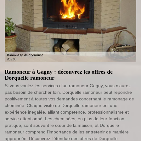
Ramoneur à Gagny : découvrez les offres de
Dorquelle ramoneur
Si vous voulez les services d'un ramoneur Gagny, vous n’aurez
pas besoin de chercher loin. Dorquelle ramoneur peut répondre
positivement à toutes vos demandes concernant le ramonage de
cheminée. Chaque visite de Dorquelle ramoneur est une
expérience inégalée, alliant compétence, professionnalisme et
service attentionné. Les cheminées, en plus de leur fonction
pratique, sont souvent le cœur de la maison, et Dorquelle
ramoneur comprend l'importance de les entretenir de manière
appropriée. Découvrez l'étendue des offres de Dorquelle