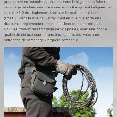
propriétaire ou locataire est soumis sous l’obligation de faire un
ramonage de cheminée, c’est une imposition qui est indiquée par
l’article 31-6 du Règlement Sanitaire Départemental Type
(RSDT). Dans la ville de Gagny, c’est en quelque sorte une
disposition réglementaire imposée, donc c’est une obligation.
Pour les travaux de ramonage de vos poêles, avec une bonne
qualité de service pour un prix bas, rapprochez-vous à une
entreprise de ramonage Dorquelle ramoneur.