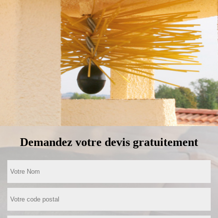
Demandez votre devis gratuitement