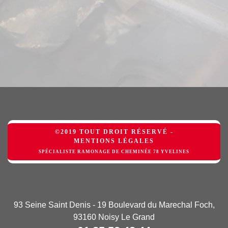
©2019 TOUT DROIT RÉSERVÉ -
MENTIONS LÉGALES
SPÉCIALISTE RAMONAGE DE CHEMINÉE 78 YVELINES
93 Seine Saint Denis - 19 Boulevard du Marechal Foch,
93160 Noisy Le Grand