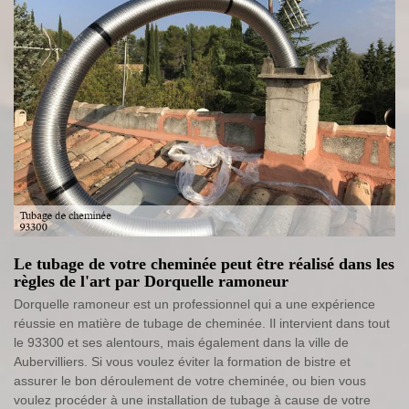
Le tubage de votre cheminée peut être réalisé dans les
règles de l'art par Dorquelle ramoneur
Dorquelle ramoneur est un professionnel qui a une expérience
réussie en matière de tubage de cheminée. Il intervient dans tout
le 93300 et ses alentours, mais également dans la ville de
Aubervilliers. Si vous voulez éviter la formation de bistre et
assurer le bon déroulement de votre cheminée, ou bien vous
voulez procéder à une installation de tubage à cause de votre