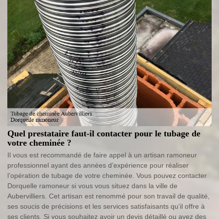
Quel prestataire faut-il contacter pour le tubage de
votre cheminée ?
Il vous est recommandé de faire appel à un artisan ramoneur
professionnel ayant des années d’expérience pour réaliser
l’opération de tubage de votre cheminée. Vous pouvez contacter
Dorquelle ramoneur si vous vous situez dans la ville de
Aubervilliers. Cet artisan est renommé pour son travail de qualité,
ses soucis de précisions et les services satisfaisants qu’il offre à
ses clients. Si vous souhaitez avoir un devis détaillé ou avez des