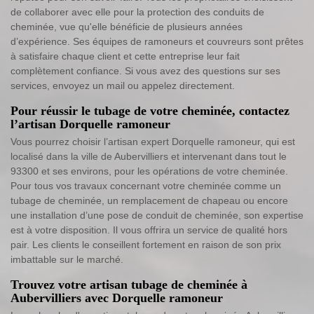
de collaborer avec elle pour la protection des conduits de
cheminée, vue qu'elle bénéficie de plusieurs années
d’expérience. Ses équipes de ramoneurs et couvreurs sont prêtes
à satisfaire chaque client et cette entreprise leur fait
complètement confiance. Si vous avez des questions sur ses
services, envoyez un mail ou appelez directement.
Pour réussir le tubage de votre cheminée, contactez
l’artisan Dorquelle ramoneur
Vous pourrez choisir l’artisan expert Dorquelle ramoneur, qui est
localisé dans la ville de Aubervilliers et intervenant dans tout le
93300 et ses environs, pour les opérations de votre cheminée.
Pour tous vos travaux concernant votre cheminée comme un
tubage de cheminée, un remplacement de chapeau ou encore
une installation d’une pose de conduit de cheminée, son expertise
est à votre disposition. Il vous offrira un service de qualité hors
pair. Les clients le conseillent fortement en raison de son prix
imbattable sur le marché.
Trouvez votre artisan tubage de cheminée à
Aubervilliers avec Dorquelle ramoneur