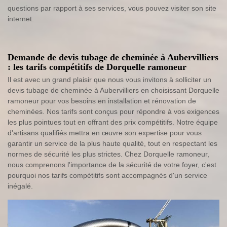
questions par rapport à ses services, vous pouvez visiter son site
internet.
Demande de devis tubage de cheminée à Aubervilliers
: les tarifs compétitifs de Dorquelle ramoneur
Il est avec un grand plaisir que nous vous invitons à solliciter un
devis tubage de cheminée à Aubervilliers en choisissant Dorquelle
ramoneur pour vos besoins en installation et rénovation de
cheminées. Nos tarifs sont conçus pour répondre à vos exigences
les plus pointues tout en offrant des prix compétitifs. Notre équipe
d'artisans qualifiés mettra en œuvre son expertise pour vous
garantir un service de la plus haute qualité, tout en respectant les
normes de sécurité les plus strictes. Chez Dorquelle ramoneur,
nous comprenons l'importance de la sécurité de votre foyer, c'est
pourquoi nos tarifs compétitifs sont accompagnés d'un service
inégalé.