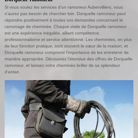
Si vous voulez les services d'un ramoneur Aubervilliers, vous
n’aurez pas besoin de chercher loin. Dorquelle ramoneur peut
répondre positivement à toutes vos demandes concernant le
ramonage de cheminée. Chaque visite de Dorquelle ramoneur
est une expérience inégalée, alliant compétence,
professionnalisme et service attentionné. Les cheminées, en plus
de leur fonction pratique, sont souvent le cœur de la maison, et
Dorquelle ramoneur comprend l'importance de les entretenir de
manière appropriée. Découvrez l'étendue des offres de Dorquelle
ramoneur, et laissez votre cheminée briller de sa splendeur
d'antan.