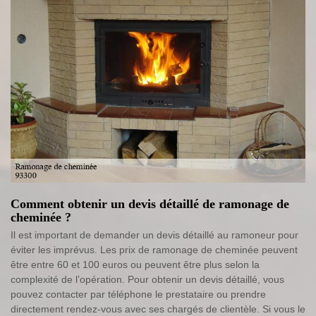
Comment obtenir un devis détaillé de ramonage de
cheminée ?
Il est important de demander un devis détaillé au ramoneur pour
éviter les imprévus. Les prix de ramonage de cheminée peuvent
être entre 60 et 100 euros ou peuvent être plus selon la
complexité de l’opération. Pour obtenir un devis détaillé, vous
pouvez contacter par téléphone le prestataire ou prendre
directement rendez-vous avec ses chargés de clientèle. Si vous le