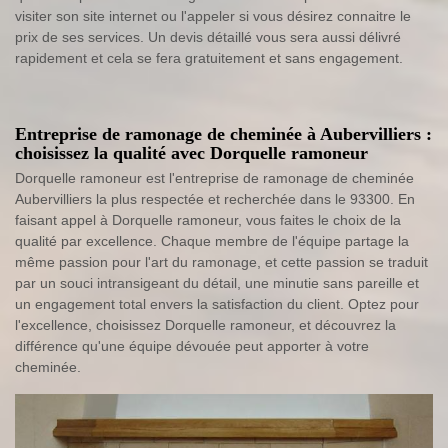
visiter son site internet ou l'appeler si vous désirez connaitre le
prix de ses services. Un devis détaillé vous sera aussi délivré
rapidement et cela se fera gratuitement et sans engagement.
Entreprise de ramonage de cheminée à Aubervilliers :
choisissez la qualité avec Dorquelle ramoneur
Dorquelle ramoneur est l'entreprise de ramonage de cheminée
Aubervilliers la plus respectée et recherchée dans le 93300. En
faisant appel à Dorquelle ramoneur, vous faites le choix de la
qualité par excellence. Chaque membre de l'équipe partage la
même passion pour l'art du ramonage, et cette passion se traduit
par un souci intransigeant du détail, une minutie sans pareille et
un engagement total envers la satisfaction du client. Optez pour
l'excellence, choisissez Dorquelle ramoneur, et découvrez la
différence qu'une équipe dévouée peut apporter à votre
cheminée.