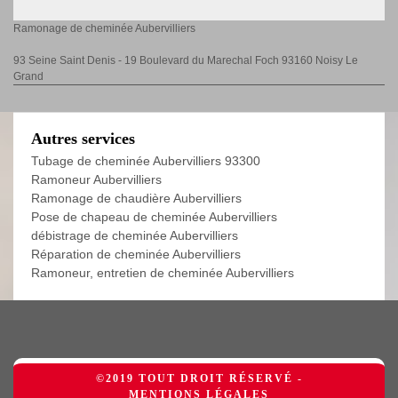
Ramonage de cheminée Aubervilliers
93 Seine Saint Denis - 19 Boulevard du Marechal Foch 93160 Noisy Le
Grand
Autres services
Tubage de cheminée Aubervilliers 93300
Ramoneur Aubervilliers
Ramonage de chaudière Aubervilliers
Pose de chapeau de cheminée Aubervilliers
débistrage de cheminée Aubervilliers
Réparation de cheminée Aubervilliers
Ramoneur, entretien de cheminée Aubervilliers
©2019 TOUT DROIT RÉSERVÉ -
MENTIONS LÉGALES