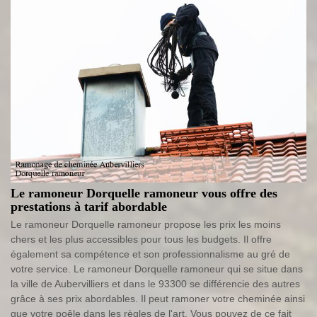
Le ramoneur Dorquelle ramoneur vous offre des
prestations à tarif abordable
Le ramoneur Dorquelle ramoneur propose les prix les moins
chers et les plus accessibles pour tous les budgets. Il offre
également sa compétence et son professionnalisme au gré de
votre service. Le ramoneur Dorquelle ramoneur qui se situe dans
la ville de Aubervilliers et dans le 93300 se différencie des autres
grâce à ses prix abordables. Il peut ramoner votre cheminée ainsi
que votre poêle dans les règles de l'art. Vous pouvez de ce fait