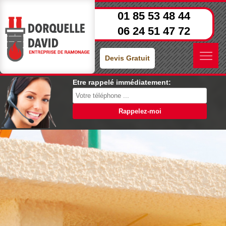
01 85 53 48 44
06 24 51 47 72
Devis Gratuit
Etre rappelé immédiatement: