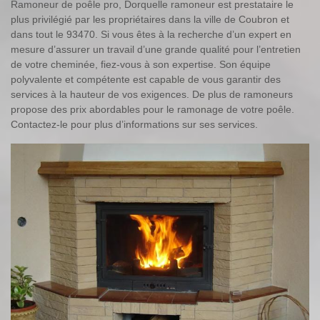
Ramoneur de poêle pro, Dorquelle ramoneur est prestataire le
plus privilégié par les propriétaires dans la ville de Coubron et
dans tout le 93470. Si vous êtes à la recherche d’un expert en
mesure d’assurer un travail d’une grande qualité pour l’entretien
de votre cheminée, fiez-vous à son expertise. Son équipe
polyvalente et compétente est capable de vous garantir des
services à la hauteur de vos exigences. De plus de ramoneurs
propose des prix abordables pour le ramonage de votre poêle.
Contactez-le pour plus d’informations sur ses services.