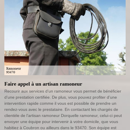
Faire appel à un artisan ramoneur
Recourir aux services d’un ramoneur vous permet de bénéficier
d’une prestation certifiée. De plus, vous pouvez profiter d’une
intervention rapide comme il vous est possible de prendre un
rendez-vous avec le prestataire. En contactant les chargés de
clientèle de l’artisan ramoneur Dorquelle ramoneur, celui-ci peut
envoyer une équipe pour intervenir à votre domicile, que vous
habitiez à Coubron ou ailleurs dans le 93470. Son équipe est