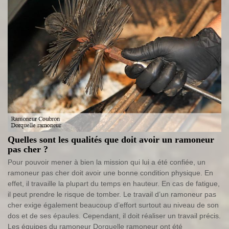
Quelles sont les qualités que doit avoir un ramoneur
pas cher ?
Pour pouvoir mener à bien la mission qui lui a été confiée, un
ramoneur pas cher doit avoir une bonne condition physique. En
effet, il travaille la plupart du temps en hauteur. En cas de fatigue,
il peut prendre le risque de tomber. Le travail d’un ramoneur pas
cher exige également beaucoup d’effort surtout au niveau de son
dos et de ses épaules. Cependant, il doit réaliser un travail précis.
Les équipes du ramoneur Dorquelle ramoneur ont été