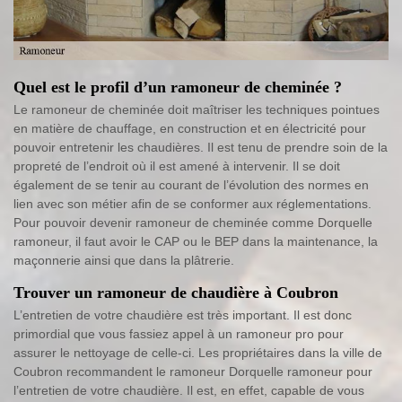
Quel est le profil d’un ramoneur de cheminée ?
Le ramoneur de cheminée doit maîtriser les techniques pointues
en matière de chauffage, en construction et en électricité pour
pouvoir entretenir les chaudières. Il est tenu de prendre soin de la
propreté de l’endroit où il est amené à intervenir. Il se doit
également de se tenir au courant de l’évolution des normes en
lien avec son métier afin de se conformer aux réglementations.
Pour pouvoir devenir ramoneur de cheminée comme Dorquelle
ramoneur, il faut avoir le CAP ou le BEP dans la maintenance, la
maçonnerie ainsi que dans la plâtrerie.
Trouver un ramoneur de chaudière à Coubron
L’entretien de votre chaudière est très important. Il est donc
primordial que vous fassiez appel à un ramoneur pro pour
assurer le nettoyage de celle-ci. Les propriétaires dans la ville de
Coubron recommandent le ramoneur Dorquelle ramoneur pour
l’entretien de votre chaudière. Il est, en effet, capable de vous