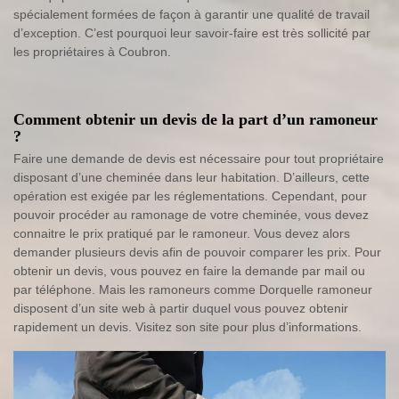
spécialement formées de façon à garantir une qualité de travail
d’exception. C’est pourquoi leur savoir-faire est très sollicité par
les propriétaires à Coubron.
Comment obtenir un devis de la part d’un ramoneur
?
Faire une demande de devis est nécessaire pour tout propriétaire
disposant d’une cheminée dans leur habitation. D’ailleurs, cette
opération est exigée par les réglementations. Cependant, pour
pouvoir procéder au ramonage de votre cheminée, vous devez
connaitre le prix pratiqué par le ramoneur. Vous devez alors
demander plusieurs devis afin de pouvoir comparer les prix. Pour
obtenir un devis, vous pouvez en faire la demande par mail ou
par téléphone. Mais les ramoneurs comme Dorquelle ramoneur
disposent d’un site web à partir duquel vous pouvez obtenir
rapidement un devis. Visitez son site pour plus d’informations.