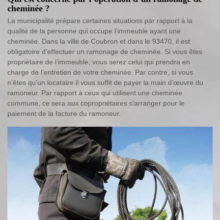
cheminée ?
La municipalité prépare certaines situations par rapport à la
qualité de la personne qui occupe l’immeuble ayant une
cheminée. Dans la ville de Coubron et dans le 93470, il est
obligatoire d’effectuer un ramonage de cheminée. Si vous êtes
propriétaire de l’immeuble, vous serez celui qui prendra en
charge de l’entretien de votre cheminée. Par contre, si vous
n’êtes qu’un locataire il vous suffit de payer la main d’œuvre du
ramoneur. Par rapport à ceux qui utilisent une cheminée
commune, ce sera aux copropriétaires s'arranger pour le
paiement de la facture du ramoneur.