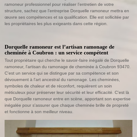
ramoneur professionnel pour réaliser l’entretien de votre
structure, sachez que l’entreprise Dorquelle ramoneur mettra en
œuvre ses compétences et sa qualification. Elle est sollicitée par
les propriétaires les plus exigeants dans cette région.
Dorquelle ramoneur est l’artisan ramonage de
cheminée à Coubron : un service compétent
Tout propriétaire qui cherche le savoir-faire inégalé de Dorquelle
ramoneur, l'artisan du ramonage de cheminée à Coubron 93470.
C'est un service qui se distingue par sa compétence et son
dévouement à l'art ancestral du ramonage. Les cheminées,
symboles de chaleur et de réconfort, requièrent un soin
méticuleux pour préserver leur sécurité et leur efficacité. C'est là
que Dorquelle ramoneur entre en scène, apportant son expertise
inégalée pour s'assurer que chaque cheminée brille de propreté
et fonctionne à son meilleur niveau.