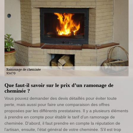
Que faut-il savoir sur le prix d’un ramonage de
cheminée ?
Vous pouvez demander des devis détaillés pour éviter toute
perte, mais aussi pour faire une comparaison des offres
proposées par les différents prestataires. Il y a plusieurs éléments
à prendre en compte pour établir le tarif d’un ramonage de
cheminée. D’abord, il faut prendre en compte la réputation de
l’artisan, ensuite, l’état général de votre cheminée. S’il est trop