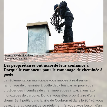
Les propriétaires ont accordé leur confiance à
Dorquelle ramoneur pour le ramonage de cheminée à
poêle
La réglementation municipale vous impose à réaliser un
ramonage de cheminée à poêle deux fois par an pour vous
protéger des incendies de cheminée et des intoxications aux
monoxydes de carbone. Donc si vous êtes propriétaire d’une
cheminée à poêle dans la ville de Coubron et dans le 93470, vous
devez être au courant de ce règlement. Si vous avez besoin d’un