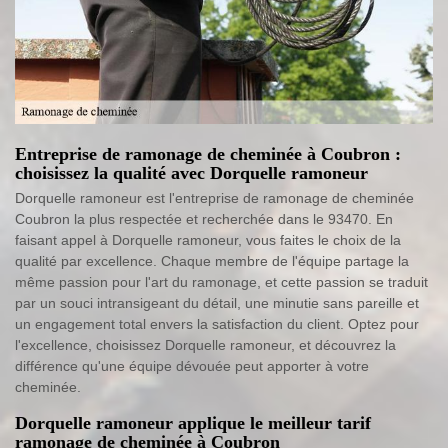
Entreprise de ramonage de cheminée à Coubron :
choisissez la qualité avec Dorquelle ramoneur
Dorquelle ramoneur est l'entreprise de ramonage de cheminée
Coubron la plus respectée et recherchée dans le 93470. En
faisant appel à Dorquelle ramoneur, vous faites le choix de la
qualité par excellence. Chaque membre de l'équipe partage la
même passion pour l'art du ramonage, et cette passion se traduit
par un souci intransigeant du détail, une minutie sans pareille et
un engagement total envers la satisfaction du client. Optez pour
l'excellence, choisissez Dorquelle ramoneur, et découvrez la
différence qu'une équipe dévouée peut apporter à votre
cheminée.
Dorquelle ramoneur applique le meilleur tarif
ramonage de cheminée à Coubron