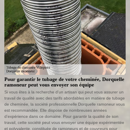
Pour garantir le tubage de votre cheminée, Dorquelle
ramoneur peut vous envoyer son équipe
Si vous êtes à la recherche d’un artisan qui peut vous assurer un
travail de qualité avec des tarifs abordables en matière de tubage
de cheminée, la société professionnelle Dorquelle ramoneur vous
est recommandée. Elle dispose de nombreuses années
d’expérience dans ce domaine. Pour garantir la qualité de son
travail, cette société peut vous envoyer une équipe expérimentée
et polyvalente, constituée de ramoneurs et de couvreurs pour