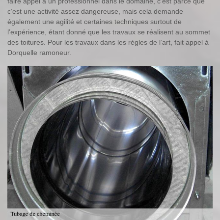
faire appel à un professionnel dans le domaine, c’est parce que
c’est une activité assez dangereuse, mais cela demande
également une agilité et certaines techniques surtout de
l’expérience, étant donné que les travaux se réalisent au sommet
des toitures. Pour les travaux dans les règles de l’art, fait appel à
Dorquelle ramoneur.