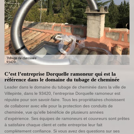
C’est l’entreprise Dorquelle ramoneur qui est la
référence dans le domaine du tubage de cheminée
Leader dans le domaine du tubage de cheminée dans la ville de
Villepinte, dans le 93420, l’entreprise Dorquelle ramoneur est
réputée pour son savoir-faire. Tous les propriétaires choisissent
de collaborer avec elle pour la protection des conduits de
cheminée, vue qu'elle bénéficie de plusieurs années
d’expérience. Ses équipes de ramoneurs et couvreurs sont prêtes
à satisfaire chaque client et cette entreprise leur fait
complètement confiance. Si vous avez des questions sur ses