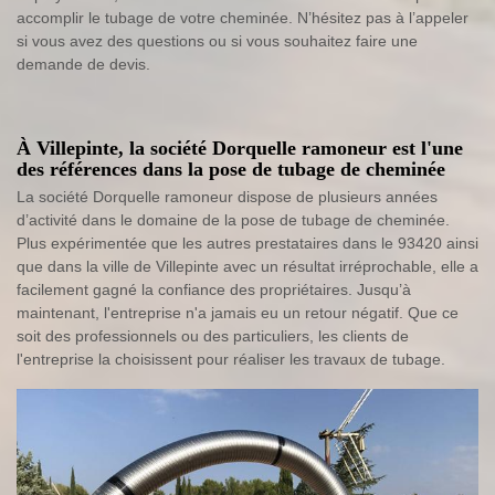
accomplir le tubage de votre cheminée. N’hésitez pas à l’appeler
si vous avez des questions ou si vous souhaitez faire une
demande de devis.
À Villepinte, la société Dorquelle ramoneur est l'une
des références dans la pose de tubage de cheminée
La société Dorquelle ramoneur dispose de plusieurs années
d’activité dans le domaine de la pose de tubage de cheminée.
Plus expérimentée que les autres prestataires dans le 93420 ainsi
que dans la ville de Villepinte avec un résultat irréprochable, elle a
facilement gagné la confiance des propriétaires. Jusqu’à
maintenant, l'entreprise n'a jamais eu un retour négatif. Que ce
soit des professionnels ou des particuliers, les clients de
l'entreprise la choisissent pour réaliser les travaux de tubage.