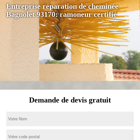
Entreprise réparation de cheminée
Bagnolet 93170: ramoneur certifié
Demande de devis gratuit