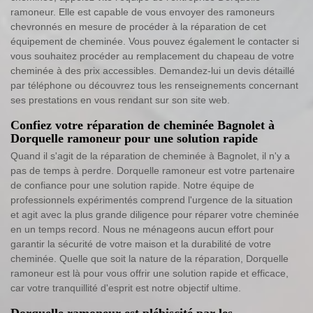
ramoneur. Elle est capable de vous envoyer des ramoneurs
chevronnés en mesure de procéder à la réparation de cet
équipement de cheminée. Vous pouvez également le contacter si
vous souhaitez procéder au remplacement du chapeau de votre
cheminée à des prix accessibles. Demandez-lui un devis détaillé
par téléphone ou découvrez tous les renseignements concernant
ses prestations en vous rendant sur son site web.
Confiez votre réparation de cheminée Bagnolet à
Dorquelle ramoneur pour une solution rapide
Quand il s'agit de la réparation de cheminée à Bagnolet, il n'y a
pas de temps à perdre. Dorquelle ramoneur est votre partenaire
de confiance pour une solution rapide. Notre équipe de
professionnels expérimentés comprend l'urgence de la situation
et agit avec la plus grande diligence pour réparer votre cheminée
en un temps record. Nous ne ménageons aucun effort pour
garantir la sécurité de votre maison et la durabilité de votre
cheminée. Quelle que soit la nature de la réparation, Dorquelle
ramoneur est là pour vous offrir une solution rapide et efficace,
car votre tranquillité d'esprit est notre objectif ultime.