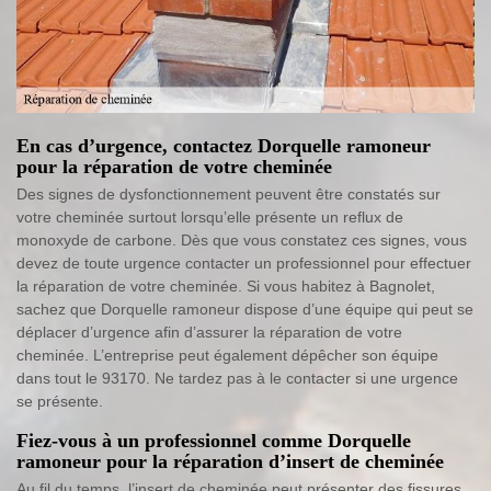
En cas d’urgence, contactez Dorquelle ramoneur
pour la réparation de votre cheminée
Des signes de dysfonctionnement peuvent être constatés sur
votre cheminée surtout lorsqu’elle présente un reflux de
monoxyde de carbone. Dès que vous constatez ces signes, vous
devez de toute urgence contacter un professionnel pour effectuer
la réparation de votre cheminée. Si vous habitez à Bagnolet,
sachez que Dorquelle ramoneur dispose d’une équipe qui peut se
déplacer d’urgence afin d’assurer la réparation de votre
cheminée. L’entreprise peut également dépêcher son équipe
dans tout le 93170. Ne tardez pas à le contacter si une urgence
se présente.
Fiez-vous à un professionnel comme Dorquelle
ramoneur pour la réparation d’insert de cheminée
Au fil du temps, l’insert de cheminée peut présenter des fissures.