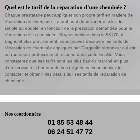
Quel est le tarif de la réparation d’une cheminée ?
Chaque prestataire peut appliquer son propre tarif en matière de
réparation de cheminée. Le tarif peut donc varier et aller du
simple au double, en fonction de la prestation demandée pour la
réparation de la cheminée. Si vous habitez dans le 93170, à
Bagnolet plus précisément, vous pouvez découvrir les tarifs de
réparation de cheminée appliqués par Dorquelle ramoneur qui est
un ramoneur professionnel reconnu dans cette localité. Vous
constaterez que ses tarifs sont les plus bas du marché en plus
d’un service à la hauteur de vos exigences. Vous pouvez le
contacter et obtenir des détails sur ses tarifs de réparation de
cheminée.
Nos coordonnées
01 85 53 48 44
06 24 51 47 72