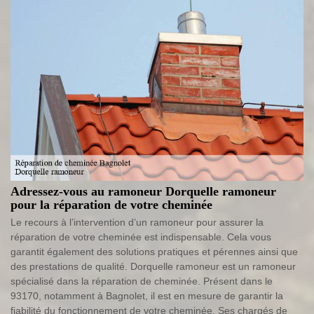
Adressez-vous au ramoneur Dorquelle ramoneur
pour la réparation de votre cheminée
Le recours à l’intervention d’un ramoneur pour assurer la
réparation de votre cheminée est indispensable. Cela vous
garantit également des solutions pratiques et pérennes ainsi que
des prestations de qualité. Dorquelle ramoneur est un ramoneur
spécialisé dans la réparation de cheminée. Présent dans le
93170, notamment à Bagnolet, il est en mesure de garantir la
fiabilité du fonctionnement de votre cheminée. Ses chargés de