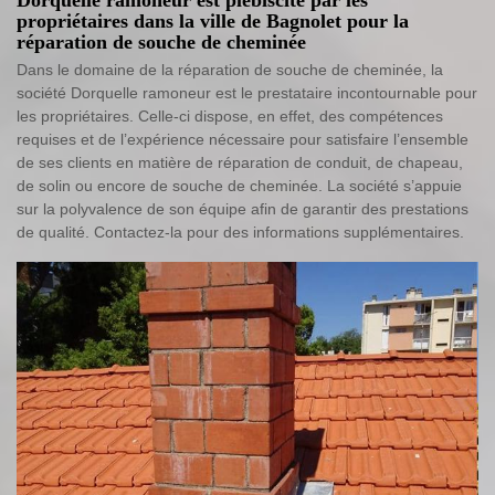
Dorquelle ramoneur est plébiscité par les
propriétaires dans la ville de Bagnolet pour la
réparation de souche de cheminée
Dans le domaine de la réparation de souche de cheminée, la
société Dorquelle ramoneur est le prestataire incontournable pour
les propriétaires. Celle-ci dispose, en effet, des compétences
requises et de l’expérience nécessaire pour satisfaire l’ensemble
de ses clients en matière de réparation de conduit, de chapeau,
de solin ou encore de souche de cheminée. La société s’appuie
sur la polyvalence de son équipe afin de garantir des prestations
de qualité. Contactez-la pour des informations supplémentaires.