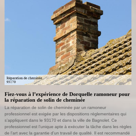
Fiez-vous à l’expérience de Dorquelle ramoneur pour
la réparation de solin de cheminée
La réparation de solin de cheminée par un ramoneur
professionnel est exigée par les dispositions réglementaires qui
s’appliquent dans le 93170 et dans la ville de Bagnolet. Ce
professionnel est l’unique apte à exécuter la tâche dans les règles
de l’art avec la garantie d’un travail de qualité. Il est recommandé