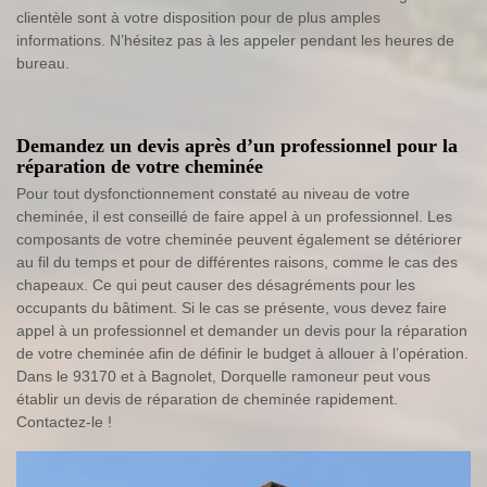
clientèle sont à votre disposition pour de plus amples
informations. N’hésitez pas à les appeler pendant les heures de
bureau.
Demandez un devis après d’un professionnel pour la
réparation de votre cheminée
Pour tout dysfonctionnement constaté au niveau de votre
cheminée, il est conseillé de faire appel à un professionnel. Les
composants de votre cheminée peuvent également se détériorer
au fil du temps et pour de différentes raisons, comme le cas des
chapeaux. Ce qui peut causer des désagréments pour les
occupants du bâtiment. Si le cas se présente, vous devez faire
appel à un professionnel et demander un devis pour la réparation
de votre cheminée afin de définir le budget à allouer à l’opération.
Dans le 93170 et à Bagnolet, Dorquelle ramoneur peut vous
établir un devis de réparation de cheminée rapidement.
Contactez-le !