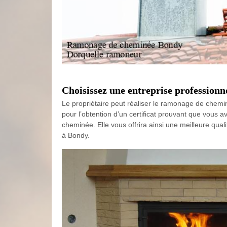
Choisissez une entreprise profession
Le propriétaire peut réaliser le ramonage de chemin
pour l’obtention d’un certificat prouvant que vous a
cheminée. Elle vous offrira ainsi une meilleure qual
à Bondy.