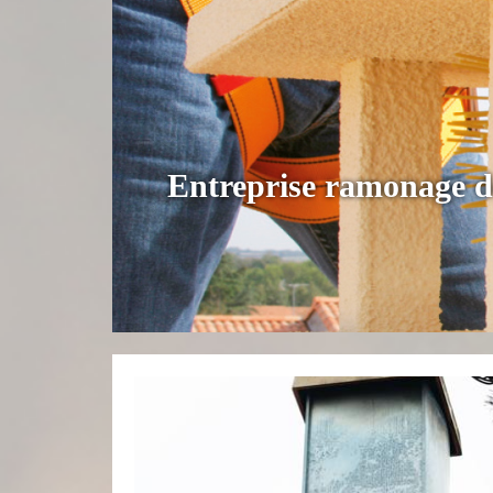
Entreprise ramonage d