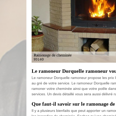
Le ramoneur Dorquelle ramoneur vous 
Le ramoneur Dorquelle ramoneur propose les prix le
au gré de votre service. Le ramoneur Dorquelle ramo
ramoner votre cheminée ainsi que votre poêle dans les
services. Un devis détaillé vous sera aussi délivré
Que faut-il savoir sur le ramonage d
Il y a plusieurs bienfaits que peut apporter un ra