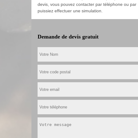
devis, vous pouvez contacter par téléphone ou par 
puissiez effectuer une simulation.
Demande de devis gratuit