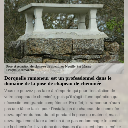
Dorquelle ramoneur est un professionnel dans le
domaine de la pose de chapeau de cheminée
Vous ne pouvez pas faire à n’importe qui pour l’installation de
votre chapeau de cheminée, puisqu’il s’agit d’une opération qui
nécessite une grande compétence. En effet, le ramoneur n’aura
pas une tâche facile pour l’installation du chapeau de cheminée. Il
devra opérer du haut du toit pendant la pose du matériel, mais il
devra également faire attention à ne pas endommager le conduit
de la cheminée. Il y a donc des risques d’accident dans le métier.