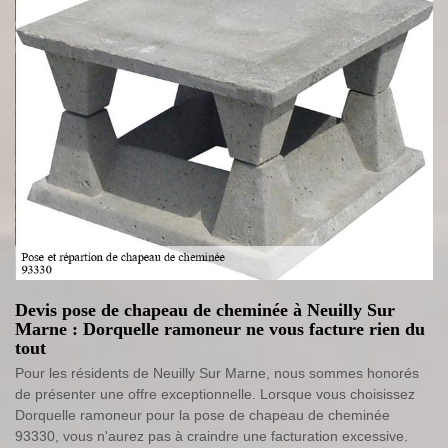
Devis pose de chapeau de cheminée à Neuilly Sur
Marne : Dorquelle ramoneur ne vous facture rien du
tout
Pour les résidents de Neuilly Sur Marne, nous sommes honorés
de présenter une offre exceptionnelle. Lorsque vous choisissez
Dorquelle ramoneur pour la pose de chapeau de cheminée
93330, vous n'aurez pas à craindre une facturation excessive.