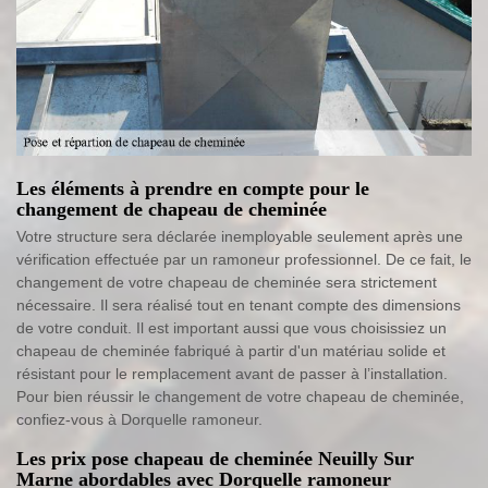
Les éléments à prendre en compte pour le
changement de chapeau de cheminée
Votre structure sera déclarée inemployable seulement après une
vérification effectuée par un ramoneur professionnel. De ce fait, le
changement de votre chapeau de cheminée sera strictement
nécessaire. Il sera réalisé tout en tenant compte des dimensions
de votre conduit. Il est important aussi que vous choisissiez un
chapeau de cheminée fabriqué à partir d'un matériau solide et
résistant pour le remplacement avant de passer à l’installation.
Pour bien réussir le changement de votre chapeau de cheminée,
confiez-vous à Dorquelle ramoneur.
Les prix pose chapeau de cheminée Neuilly Sur
Marne abordables avec Dorquelle ramoneur