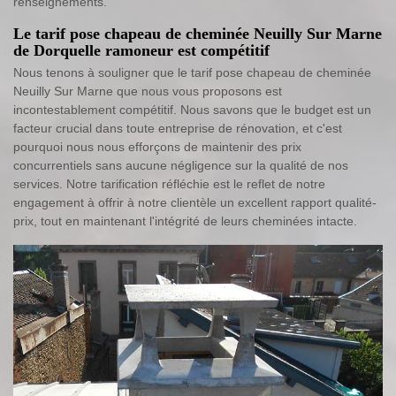
renseignements.
Le tarif pose chapeau de cheminée Neuilly Sur Marne
de Dorquelle ramoneur est compétitif
Nous tenons à souligner que le tarif pose chapeau de cheminée
Neuilly Sur Marne que nous vous proposons est
incontestablement compétitif. Nous savons que le budget est un
facteur crucial dans toute entreprise de rénovation, et c'est
pourquoi nous nous efforçons de maintenir des prix
concurrentiels sans aucune négligence sur la qualité de nos
services. Notre tarification réfléchie est le reflet de notre
engagement à offrir à notre clientèle un excellent rapport qualité-
prix, tout en maintenant l'intégrité de leurs cheminées intacte.