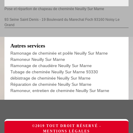
Pose et répartion de chapeau de cheminée Neuilly Sur Marne
93 Seine Saint Denis - 19 Boulevard du Marechal Foch 93160 Noisy Le
Grand
Autres services
Ramonage de cheminée et poêle Neuilly Sur Marne
Ramoneur Neuilly Sur Marne
Ramonage de chaudière Neuilly Sur Marne
Tubage de cheminée Neuilly Sur Marne 93330
débistrage de cheminée Neuilly Sur Marne
Réparation de cheminée Neuilly Sur Marne
Ramoneur, entretien de cheminée Neuilly Sur Marne
©2019 TOUT DROIT RÉSERVÉ -
MENTIONS LÉGALES