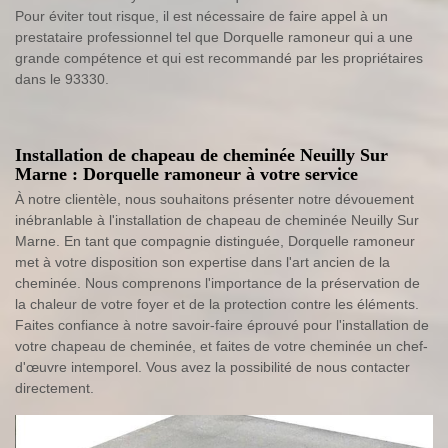
Pour éviter tout risque, il est nécessaire de faire appel à un
prestataire professionnel tel que Dorquelle ramoneur qui a une
grande compétence et qui est recommandé par les propriétaires
dans le 93330.
Installation de chapeau de cheminée Neuilly Sur
Marne : Dorquelle ramoneur à votre service
À notre clientèle, nous souhaitons présenter notre dévouement
inébranlable à l'installation de chapeau de cheminée Neuilly Sur
Marne. En tant que compagnie distinguée, Dorquelle ramoneur
met à votre disposition son expertise dans l'art ancien de la
cheminée. Nous comprenons l'importance de la préservation de
la chaleur de votre foyer et de la protection contre les éléments.
Faites confiance à notre savoir-faire éprouvé pour l'installation de
votre chapeau de cheminée, et faites de votre cheminée un chef-
d'œuvre intemporel. Vous avez la possibilité de nous contacter
directement.